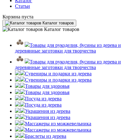
Каталог
Статьи
Корзина пуста
Каталог товаров
Каталог товаров
Товары для рукоделия, бусины из дерева и
деревянные заготовки для творчества
Товары для рукоделия, бусины из дерева и
деревянные заготовки для творчества
Сувениры и подарки из дерева
Сувениры и подарки из дерева
Товары для здоровья
Товары для здоровья
Посуда из дерева
Посуда из дерева
Украшения из дерева
Украшения из дерева
Массажеры из можжевельника
Массажеры из можжевельника
Браслеты из дерева