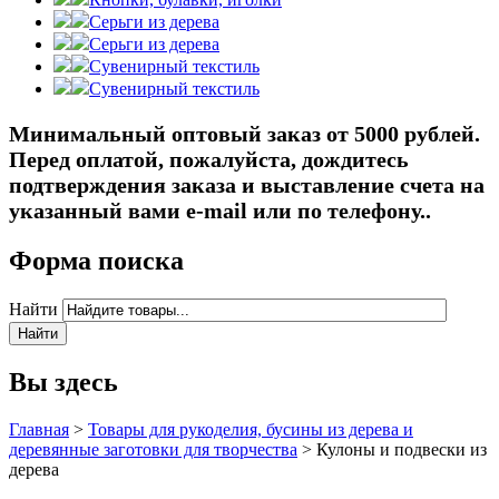
Серьги из дерева
Серьги из дерева
Сувенирный текстиль
Сувенирный текстиль
Минимальный оптовый заказ от 5000 рублей.
Перед оплатой, пожалуйста, дождитесь
подтверждения заказа и выставление счета на
указанный вами e-mail или по телефону..
Форма поиска
Найти
Вы здесь
Главная
>
Товары для рукоделия, бусины из дерева и
деревянные заготовки для творчества
>
Кулоны и подвески из
дерева