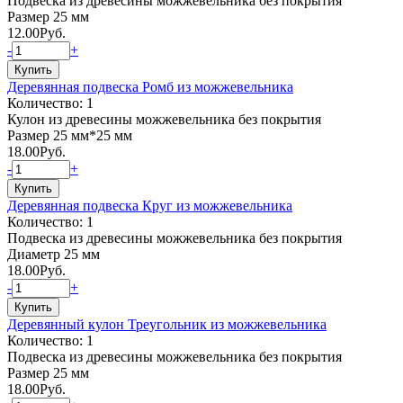
Подвеска из древесины можжевельника без покрытия
Размер 25 мм
12.00
Руб.
-
+
Деревянная подвеска Ромб из можжевельника
Количество: 1
Кулон из древесины можжевельника без покрытия
Размер 25 мм*25 мм
18.00
Руб.
-
+
Деревянная подвеска Круг из можжевельника
Количество: 1
Подвеска из древесины можжевельника без покрытия
Диаметр 25 мм
18.00
Руб.
-
+
Деревянный кулон Треугольник из можжевельника
Количество: 1
Подвеска из древесины можжевельника без покрытия
Размер 25 мм
18.00
Руб.