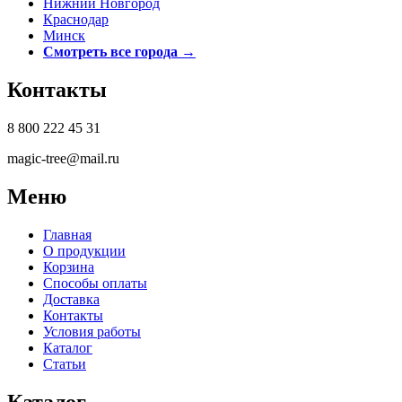
Нижний Новгород
Краснодар
Минск
Смотреть все города →
Контакты
8 800 222 45 31
magic-tree@mail.ru
Меню
Главная
О продукции
Корзина
Способы оплаты
Доставка
Контакты
Условия работы
Каталог
Статьи
Каталог