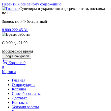
Перейти к основному содержанию
Сувениры и украшения из дерева оптом, доставка
по РФ
Звонок по РФ бесплатный
8 800 222 45 31
C 9:00 до 21:00
Московское время
Toogle navigation
Корзина
0
0
Корзина
Главная
О продукции
Корзина
Способы оплаты
Доставка
Контакты
Условия работы