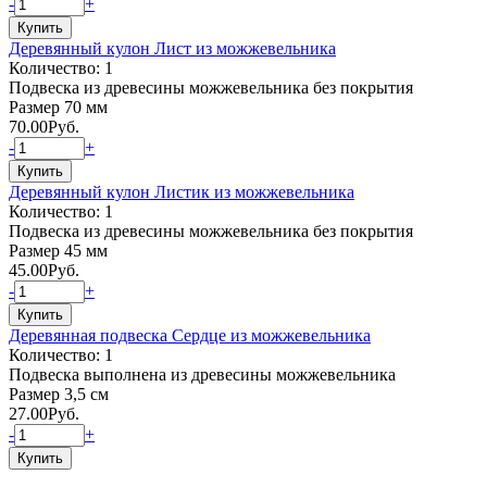
-
+
Деревянный кулон Лист из можжевельника
Количество: 1
Подвеска из древесины можжевельника без покрытия
Размер 70 мм
70.00
Руб.
-
+
Деревянный кулон Листик из можжевельника
Количество: 1
Подвеска из древесины можжевельника без покрытия
Размер 45 мм
45.00
Руб.
-
+
Деревянная подвеска Сердце из можжевельника
Количество: 1
Подвеска выполнена из древесины можжевельника
Размер 3,5 см
27.00
Руб.
-
+