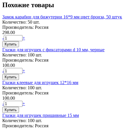
Похожие товары
Замок карабин для бижутерии 16*9 мм цвет бронза, 50 штук
Количество: 50 шт.
Производитель: Россия
298.00
-
+
Глазки для игрушек с фиксаторами d 10 мм, черные
Количество: 100 шт.
Производитель: Россия
100.00
-
+
Глазки клеевые для игрушек 12*16 мм
Количество: 100 шт.
Производитель: Россия
100.00
-
+
Глазки для игрушек пришивные 15 мм
Количество: 100 шт.
Производитель: Россия