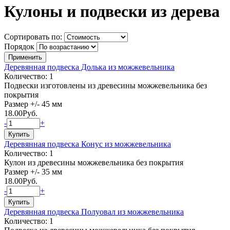
Кулоны и подвески из дерева
Сортировать по:
Порядок
Деревянная подвеска Долька из можжевельника
Количество: 1
Подвески изготовлены из древесины можжевельника без
покрытия
Размер +/- 45 мм
18.00
Руб.
-
+
Деревянная подвеска Конус из можжевельника
Количество: 1
Кулон из древесины можжевельника без покрытия
Размер +/- 35 мм
18.00
Руб.
-
+
Деревянная подвеска Полуовал из можжевельника
Количество: 1